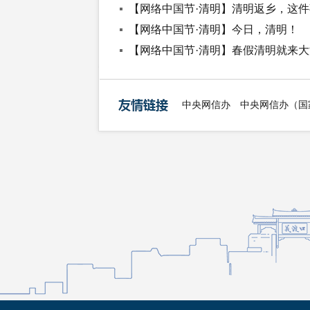
【网络中国节·清明】清明返乡，这
【网络中国节·清明】今日，清明！
【网络中国节·清明】春假清明就来
中央网信办
中央网信办（国