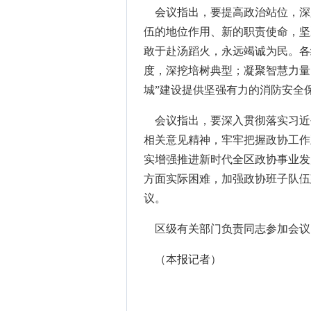
会议指出，要提高政治站位，深
伍的地位作用、新的职责使命，坚
敢于赴汤蹈火，永远竭诚为民。各
度，深挖培树典型；凝聚智慧力量
城”建设提供坚强有力的消防安全
会议指出，要深入贯彻落实习近
相关意见精神，牢牢把握政协工作
实增强推进新时代全区政协事业发
方面实际困难，加强政协班子队伍
议。
区级有关部门负责同志参加会议
（本报记者）