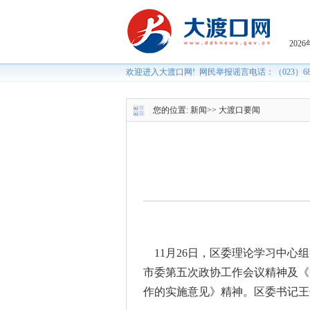
您的位置:
新闻
>>
大渡口要闻
11月26日，区委理论学习中心
市委第五次政协工作会议精神及《
作的实施意见》精神。区委书记王