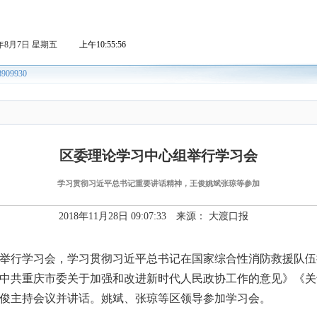
区委理论学习中心组举行学习会
学习贯彻习近平总书记重要讲话精神，王俊姚斌张琼等参加
2018年11月28日 09:07:33 来源： 大渡口报
组举行学习会，学习贯彻习近平总书记在国家综合性消防救援队
中共重庆市委关于加强和改进新时代人民政协工作的意见》《关
俊主持会议并讲话。姚斌、张琼等区领导参加学习会。