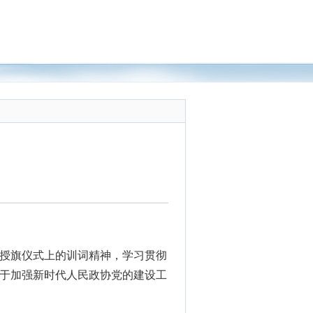
伍授旗仪式上的训词精神，学习贯彻
于加强新时代人民政协党的建设工