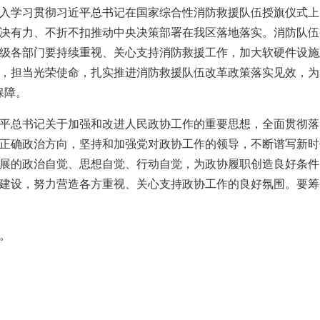
入学习贯彻习近平总书记在国家综合性消防救援队伍授旗仪式上
决有力、不折不扣推动中央决策部署在我区落地落实。消防队伍
级各部门要持续重视、关心支持消防救援工作，加大软硬件设施
，担当光荣使命，扎实推进消防救援队伍改革政策落实见效，为
保障。
平总书记关于加强和改进人民政协工作的重要思想，全面贯彻落
正确政治方向，坚持和加强党对政协工作的领导，不断谱写新时
展的政治自觉、思想自觉、行动自觉，为政协履职创造良好条件
建设，努力营造各方重视、关心支持政协工作的良好氛围。要筹
。