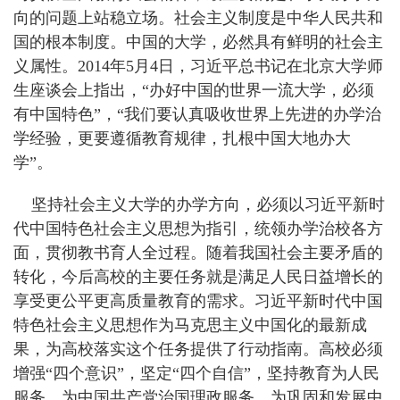
向的问题上站稳立场。社会主义制度是中华人民共和
国的根本制度。中国的大学，必然具有鲜明的社会主
义属性。2014年5月4日，习近平总书记在北京大学师
生座谈会上指出，“办好中国的世界一流大学，必须
有中国特色”，“我们要认真吸收世界上先进的办学治
学经验，更要遵循教育规律，扎根中国大地办大
学”。
坚持社会主义大学的办学方向，必须以习近平新时
代中国特色社会主义思想为指引，统领办学治校各方
面，贯彻教书育人全过程。随着我国社会主要矛盾的
转化，今后高校的主要任务就是满足人民日益增长的
享受更公平更高质量教育的需求。习近平新时代中国
特色社会主义思想作为马克思主义中国化的最新成
果，为高校落实这个任务提供了行动指南。高校必须
增强“四个意识”，坚定“四个自信”，坚持教育为人民
服务、为中国共产党治国理政服务、为巩固和发展中