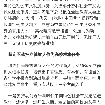
国特色社会主义制度服务、为改革开放和社会主义现
代化建设服务。正如习近平总书记在全国教育大会上
所强调的，“培养一代又一代拥护中国共产党领导和
我国社会主义制度、立志为中国特色社会主义奋斗终
身的有用人才”。高校唯有敢于担当，化压力为动
力、变挑战为机遇，才能作出无愧于时代、无愧于人
民、无愧于历史的光辉业绩。
坚定不移把立德树人作为高校根本任务
培养担当民族复兴大任的时代新人，必须落实立德
树人根本任务，培养更多有理想、有本领、有担当的
青年学生投身到决战脱贫攻坚、决胜全面小康、推进
跨越发展当中。重点应从以下三个方面入手：
一是要推动习近平新时代中国特色社会主义思想进
教材、进课堂、进师生头脑。这是当前高校的头等大