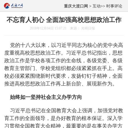
重庆大渡口网 >
互动
>>
时事评论
不忘育人初心 全面加强高校思想政治工作
2018年12月04日 15:07:21 来源： 光明日报
党的十八大以来，以习近平同志为核心的党中央高
度重视高校思想政治工作。习近平总书记指出，思想
政治工作是学校各项工作的生命线，各级党委、各级
教育主管部门、学校党组织都必须紧紧抓在手上。高
校必须紧紧围绕新时代要求，发扬钉钉子精神，全面
推进高校思想政治工作再上新台阶、展现新作为。
始终如一坚持社会主义办学方向
习近平总书记在全国教育大会上强调，加强党对教
育工作的全面领导，是办好教育的根本保证。深入学
习贯彻全国教育大会精神，最重要的是在事关办学方