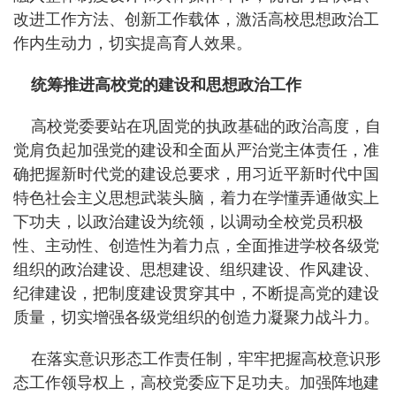
改进工作方法、创新工作载体，激活高校思想政治工
作内生动力，切实提高育人效果。
统筹推进高校党的建设和思想政治工作
高校党委要站在巩固党的执政基础的政治高度，自
觉肩负起加强党的建设和全面从严治党主体责任，准
确把握新时代党的建设总要求，用习近平新时代中国
特色社会主义思想武装头脑，着力在学懂弄通做实上
下功夫，以政治建设为统领，以调动全校党员积极
性、主动性、创造性为着力点，全面推进学校各级党
组织的政治建设、思想建设、组织建设、作风建设、
纪律建设，把制度建设贯穿其中，不断提高党的建设
质量，切实增强各级党组织的创造力凝聚力战斗力。
在落实意识形态工作责任制，牢牢把握高校意识形
态工作领导权上，高校党委应下足功夫。加强阵地建