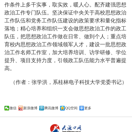
作条件上多干实事，取实效，暖人心。配齐建强思想
政治工作专门队伍。坚决保证中央关于高校思想政治
工作队伍和党务工作队伍建设的政策要求和量化指标
落地；精心培养和组织一支会做思想政治工作的政工
队伍，把思想政治工作做在日常、做到个人；重点培
育校内思想政治工作领域领军人才，建设一批思想政
治工作名师工作室，加大培养培训、访学研修、学位
提升、项目支持力度，引领政工队伍能力水平普遍提
高。
（作者：张学洪，系桂林电子科技大学党委书记）
微信
新浪微博
腾讯微博
QQ空间
更多