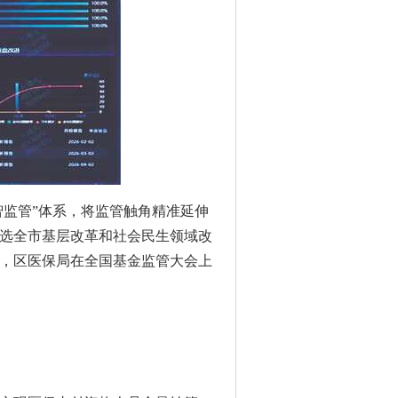
智监管”体系，将监管触角精准延伸
选全市基层改革和社会民生领域改
，区医保局在全国基金监管大会上