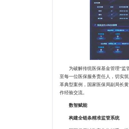
为破解传统医保基金管理“监
至每一位医保服务责任人，切实筑
革典型案例，国家医保局副局长黄
作经验交流。
数智赋能
构建全链条精准监管系统