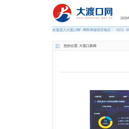
您的位置:
大渡口新闻