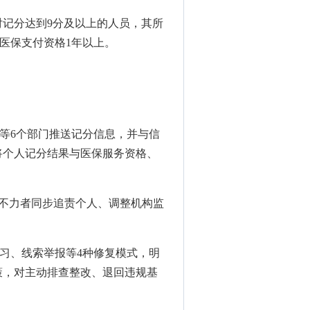
对记分达到9分及以上的人员，其所
医保支付资格1年以上。
等6个部门推送记分信息，并与信
将个人记分结果与医保服务资格、
改不力者同步追责个人、调整机构监
习、线索举报等4种修复模式，明
策，对主动排查整改、退回违规基