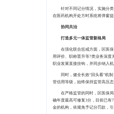
针对不同记分情况，实施分类
在医药机构开处方时系统将弹窗提
协同共治
打造多元一体监管新格局
在强化联合惩戒方面，区医保
用评价、职称晋升等7类业务深度
职业发展直接挂钩，并同步纳入机
同时，健全长效“回头看”机
管信用等级，始终保持监管高压态
在严格监管的同时，区医保局
确年度最高可修复3分，目前已有
金的机构，依规免予记分罚款，引