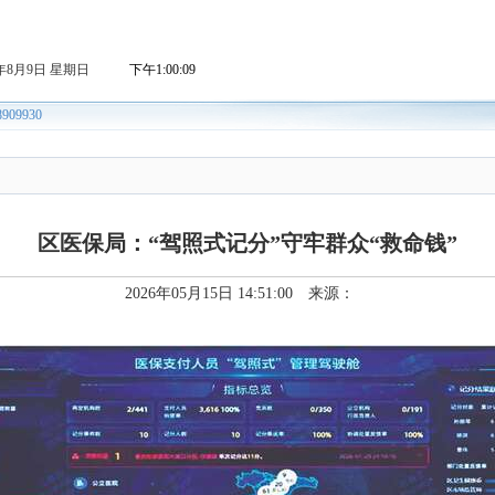
区医保局：“驾照式记分”守牢群众“救命钱”
2026年05月15日 14:51:00 来源：