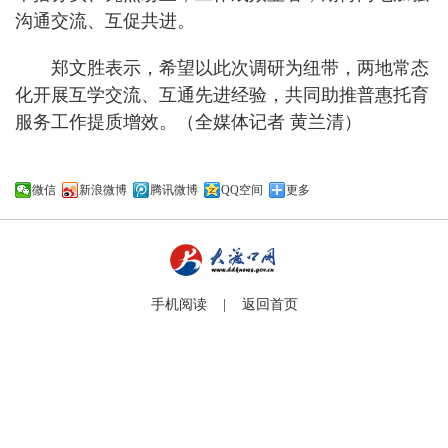
沟通交流、互促共进。
郑文胜表示，希望以此次调研为纽带，两地常态
化开展互学交流、互通先进经验，共同助推普惠托育
服务工作提质增效。（全媒体记者 黄兰清）
微信
新浪微博
腾讯微博
QQ空间
更多
手机阅读 |
返回首页