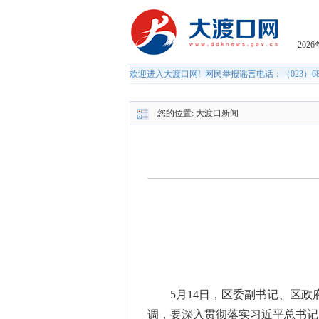
您的位置:
大渡口新闻
5月14日，区委副书记、区
调，要深入贯彻落实习近平总书记