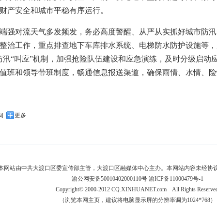
财产安全和城市平稳有序运行。
端强对流天气多发频发，务必高度警醒、从严从实抓好城市防汛
整治工作，重点排查地下车库排水系统、电梯防水防护设施等，
防汛“叫应”机制，加强抢险队伍建设和应急演练，及时分级启动
时值班和领导带班制度，畅通信息报送渠道，确保雨情、水情、
间
更多