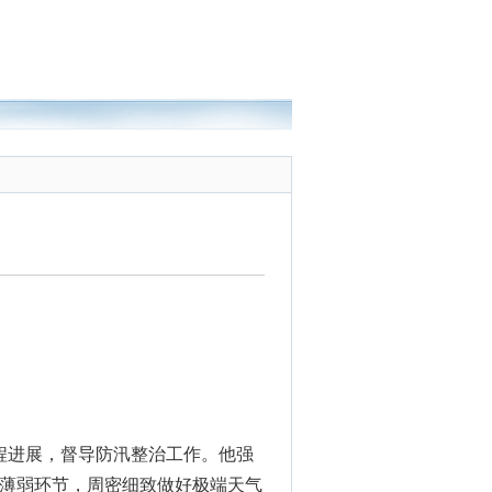
程进展，督导防汛整治工作。他强
薄弱环节，周密细致做好极端天气