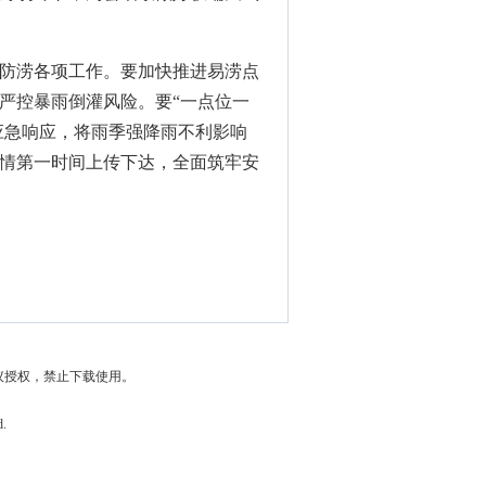
防涝各项工作。要加快推进易涝点
严控暴雨倒灌风险。要“一点位一
应急响应，将雨季强降雨不利影响
险情第一时间上传下达，全面筑牢安