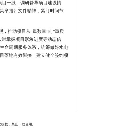
项目一线，调研督导项目建设情
策举措》文件精神，紧盯时间节
观，推动项目从“重数量”向“重质
实时掌握项目形象进度等动态信
生命周期服务体系，统筹做好水电
目落地有效衔接，建立健全签约项