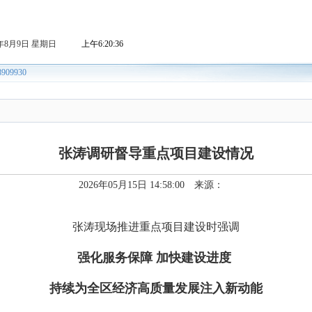
张涛调研督导重点项目建设情况
2026年05月15日 14:58:00 来源：
张涛现场推进重点项目建设时强调
强化服务保障 加快建设进度
持续为全区经济高质量发展注入新动能