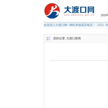
您的位置:
大渡口新闻