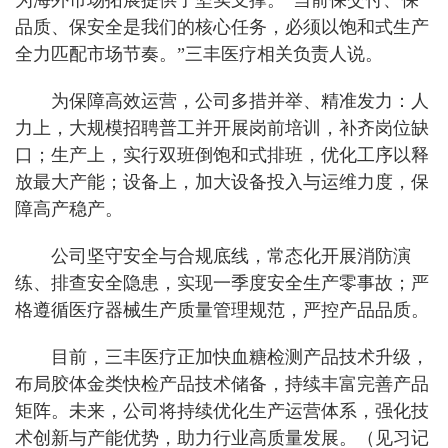
为海外市场拓展提供了坚实支撑。“当前保交付、保
品质、保安全是我们的核心任务，必须以饱和式生产
全力匹配市场节奏。”三丰医疗相关负责人说。
为保障高效运营，公司多措并举、精准发力：人
力上，大规模招聘普工并开展岗前培训，补齐岗位缺
口；生产上，实行双班倒饱和式排班，优化工序以释
放最大产能；设备上，加大设备投入与运维力度，保
障高产稳产。
公司坚守安全与合规底线，常态化开展消防演
练、排查安全隐患，实现一季度安全生产零事故；严
格遵循医疗器械生产质量管理规范，严控产品品质。
目前，三丰医疗正加快血糖检测产品技术升级，
布局胶体金类快检产品技术储备，持续丰富完善产品
矩阵。未来，公司将持续优化生产运营体系，强化技
术创新与产能优势，助力行业高质量发展。（见习记