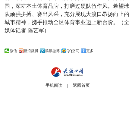
围，深耕本土体育品牌，打磨过硬队伍作风。希望球
队顽强拼搏、赛出风采，充分展现大渡口昂扬向上的
城市精神，携手推动全区体育事业迈上新台阶。（全
媒体记者 陈艺军）
微信
新浪微博
腾讯微博
QQ空间
更多
手机阅读 |
返回首页