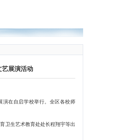
文艺展演活动
术节展演在自启学校举行。全区各校师
体育卫生艺术教育处处长程翔宇等出