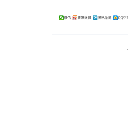
微信
新浪微博
腾讯微博
QQ空