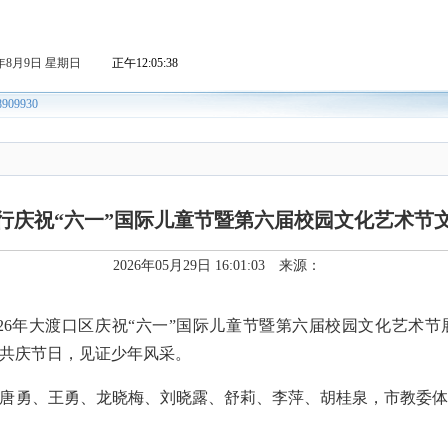
行庆祝“六一”国际儿童节暨第六届校园文化艺术节
2026年05月29日 16:01:03 来源：
”2026年大渡口区庆祝“六一”国际儿童节暨第六届校园文化艺
共庆节日，见证少年风采。
唐勇、王勇、龙晓梅、刘晓露、舒莉、李萍、胡桂泉，市教委