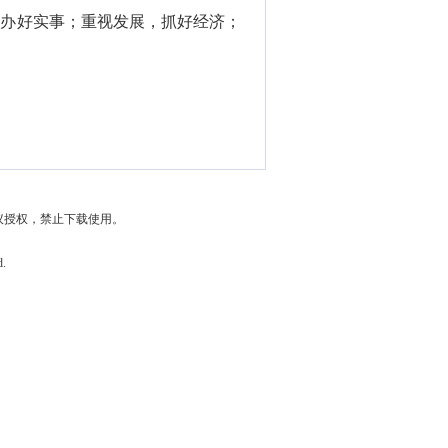
，办好实事；重视发展，抓好经济；