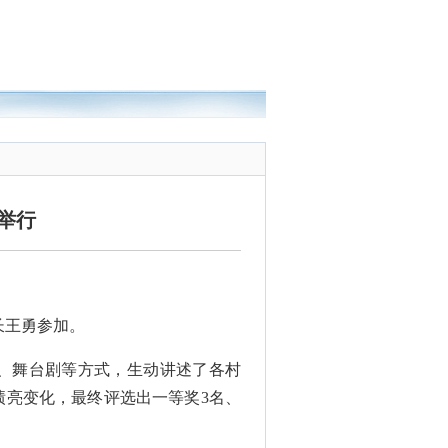
举行
长王勇参加。
式、舞台剧等方式，生动讲述了各村
绩亮变化，最终评选出一等奖3名、