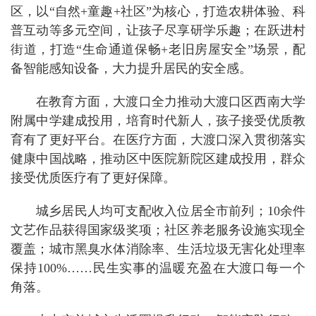
区，以“自然+童趣+社区”为核心，打造农耕体验、科
普互动等多元空间，让孩子尽享研学乐趣；在跃进村
街道，打造“生命通道保畅+老旧房屋安全”场景，配
备智能感知设备，大力提升居民的安全感。
在教育方面，大渡口全力推动大渡口区西南大学
附属中学建成投用，培育时代新人，孩子接受优质教
育有了更好平台。在医疗方面，大渡口深入贯彻落实
健康中国战略，推动区中医院新院区建成投用，群众
接受优质医疗有了更好保障。
城乡居民人均可支配收入位居全市前列；10余件
文艺作品获得国家级奖项；社区养老服务设施实现全
覆盖；城市黑臭水体消除率、生活垃圾无害化处理率
保持100%……民生实事的温暖充盈在大渡口每一个
角落。