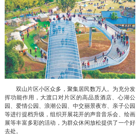
双山片区小区众多，聚集居民数万人。为充分发
挥功能作用，大渡口对片区的高品质酒店、心湖公
园、爱情公园、浪潮公园、中交丽景夜市、亲子公园
等进行提档升级，组织开展花开的声音音乐会、绘画
展等丰富多彩的活动，为群众休闲放松提供了一个好
去处。