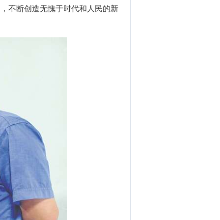
斗，不断创造无愧于时代和人民的新