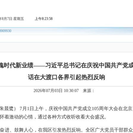
愧时代新业绩——习近平总书记在庆祝中国共产党成
话在大渡口各界引起热烈反响
2026年07月03日 10:30:07 来源：
 朱晨鹭） 7月1日上午，庆祝中国共产党成立105周年大会在
怀着激动的心情，通过各种方式收听收看大会盛况。
奋进、鼓舞人心，在我区引发热烈反响。全区广大党员干部群