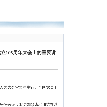
立105周年大会上的重要讲
北京人民大会堂隆重举行。全区党员干
众纷纷表示，将更加紧密地团结在以