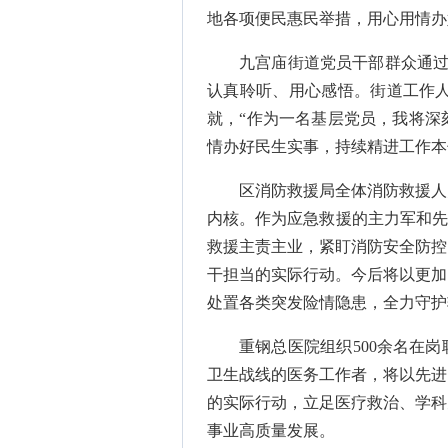
地各项便民惠民举措，用心用情办
九宫庙街道党员干部群众通过
认真聆听、用心感悟。街道工作
就，“作为一名基层党员，我将深
情办好民生实事，持续精进工作本
区消防救援局全体消防救援人
内核。作为应急救援的主力军和先
救援主责主业，紧盯消防安全防控
干担当的实际行动。今后将以更加
处置各类突发险情隐患，全力守护
重钢总医院组织500余名在
卫生战线的医务工作者，将以先进
的实际行动，立足医疗救治、学科
事业高质量发展。