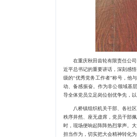
在重庆秋田齿轮有限责任公司
近平总书记的重要讲话，深刻感悟
级的“优秀党务工作者”称号，他
动、备感振奋。作为非公领域基层
导全体党员立足岗位创优争先，以
八桥镇组织机关干部、各社区
秩序井然、座无虚席，党员干部佩
时，现场便响起阵阵热烈掌声。大
担当作为，切实把大会精神转化为