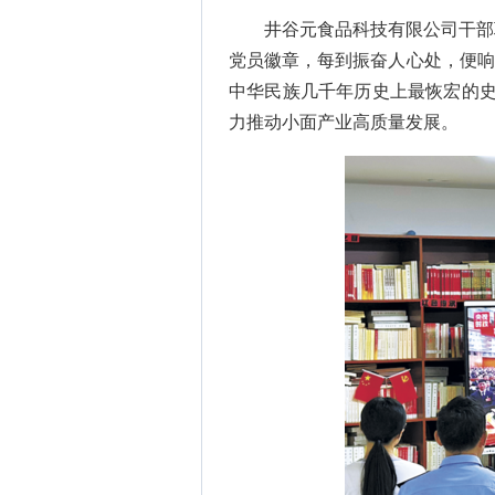
井谷元食品科技有限公司干部
党员徽章，每到振奋人心处，便响
中华民族几千年历史上最恢宏的史
力推动小面产业高质量发展。