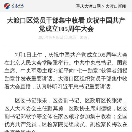
重庆大渡口网 >
大渡口新闻
大渡口区党员干部集中收看 庆祝中国共产
党成立105周年大会
2026年07月03日 10:30:39 来源：
7月1日上午，庆祝中国共产党成立105周年大会
在北京人民大会堂隆重举行。中共中央总书记、国家
主席、中央军委主席习近平向“七一勋章”获得者颁授
勋章并发表重要讲话。大渡口区组织党员干部集中收
看大会直播，认真聆听习近平总书记重要讲话。
区委书记张果，区委副书记、区政府区长张涛，
区人大常委会主任颜其勇，区政协主席刘德毅，区委
副书记郑钦予等全体在家区领导参加集中收看；全国
优秀共产党员，区检察院党组成员、副检察长梅玫在