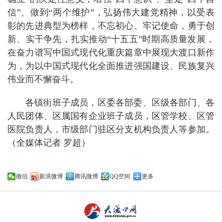
信”、做到“两个维护”，弘扬伟大建党精神，以受表
彰的先进典型为榜样，不忘初心、牢记使命，勇于创
新、实干争先，扎实推动“十五五”时期高质量发展，
在奋力谱写中国式现代化重庆篇章中展现大渡口新作
为，为以中国式现代化全面推进强国建设、民族复兴
伟业而不懈奋斗。
各镇街班子成员，区委各部委、区级各部门、各
人民团体、区属国有企业班子成员，区管学校、区管
医院负责人，市级部门驻区分支机构负责人等参加。
（全媒体记者 罗超）
微信
新浪微博
腾讯微博
QQ空间
更多