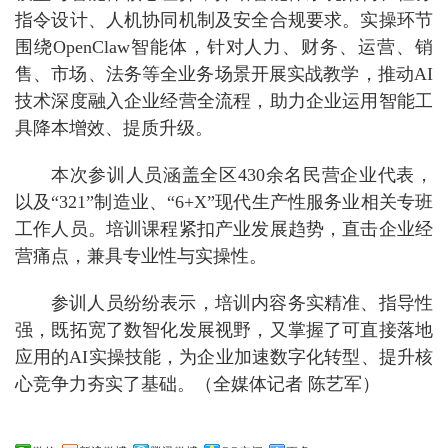
指令设计、人机协同机制及安全合规要求。实操环节
围绕OpenClaw智能体，针对人力、财务、运营、销
售、市场、法务等全业务场景开展实战教学，推动AI
技术深度融入企业经营全流程，助力企业运用智能工
具降本增效、提质升级。
本次参训人员涵盖全区430余名民营企业代表，
以及“321”制造业、“6+X”现代生产性服务业相关专班
工作人员。培训课程紧扣产业发展趋势，直击企业经
营痛点，兼具专业性与实操性。
参训人员纷纷表示，培训内容务实精准、指导性
强，既拓宽了数智化发展视野，又掌握了可直接落地
应用的AI实操技能，为企业加速数字化转型、提升核
心竞争力夯实了基础。（全媒体记者 陈艺军）