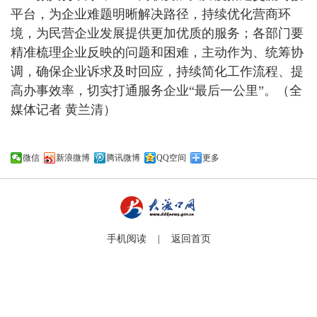
平台，为企业难题明晰解决路径，持续优化营商环
境，为民营企业发展提供更加优质的服务；各部门要
精准梳理企业反映的问题和困难，主动作为、统筹协
调，确保企业诉求及时回应，持续简化工作流程、提
高办事效率，切实打通服务企业“最后一公里”。（全
媒体记者 黄兰清）
微信
新浪微博
腾讯微博
QQ空间
更多
手机阅读 |
返回首页