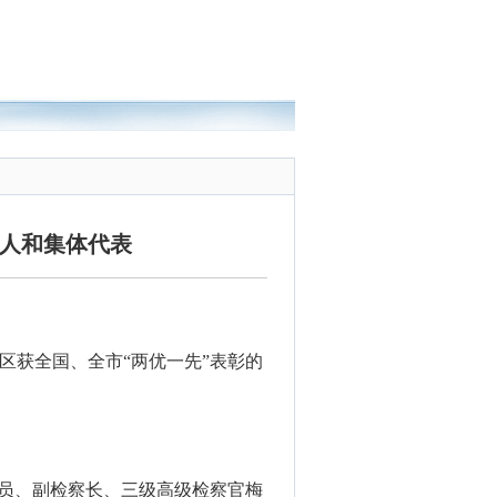
个人和集体代表
区获全国、全市“两优一先”表彰的
成员、副检察长、三级高级检察官梅