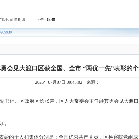
勇会见大渡口区获全国、全市 “两优一先”表彰的
2026年07月07日 09:45:02 来源：
委副书记、区政府区长张涛，区人大常委会主任颜其勇会见大渡口
加。
”表彰的个人和集体分别是：全国优秀共产党员，区检察院党组