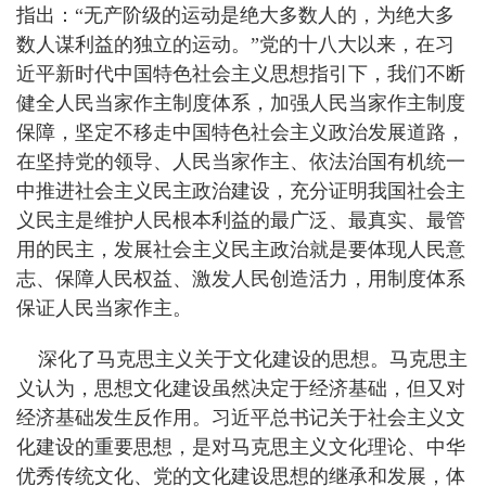
指出：“无产阶级的运动是绝大多数人的，为绝大多
数人谋利益的独立的运动。”党的十八大以来，在习
近平新时代中国特色社会主义思想指引下，我们不断
健全人民当家作主制度体系，加强人民当家作主制度
保障，坚定不移走中国特色社会主义政治发展道路，
在坚持党的领导、人民当家作主、依法治国有机统一
中推进社会主义民主政治建设，充分证明我国社会主
义民主是维护人民根本利益的最广泛、最真实、最管
用的民主，发展社会主义民主政治就是要体现人民意
志、保障人民权益、激发人民创造活力，用制度体系
保证人民当家作主。
深化了马克思主义关于文化建设的思想。马克思主
义认为，思想文化建设虽然决定于经济基础，但又对
经济基础发生反作用。习近平总书记关于社会主义文
化建设的重要思想，是对马克思主义文化理论、中华
优秀传统文化、党的文化建设思想的继承和发展，体