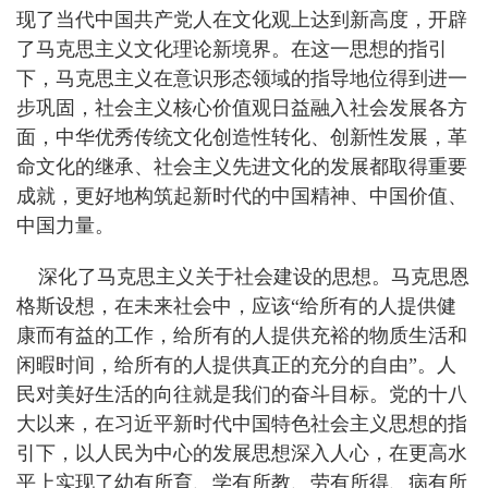
现了当代中国共产党人在文化观上达到新高度，开辟
了马克思主义文化理论新境界。在这一思想的指引
下，马克思主义在意识形态领域的指导地位得到进一
步巩固，社会主义核心价值观日益融入社会发展各方
面，中华优秀传统文化创造性转化、创新性发展，革
命文化的继承、社会主义先进文化的发展都取得重要
成就，更好地构筑起新时代的中国精神、中国价值、
中国力量。
深化了马克思主义关于社会建设的思想。马克思恩
格斯设想，在未来社会中，应该“给所有的人提供健
康而有益的工作，给所有的人提供充裕的物质生活和
闲暇时间，给所有的人提供真正的充分的自由”。人
民对美好生活的向往就是我们的奋斗目标。党的十八
大以来，在习近平新时代中国特色社会主义思想的指
引下，以人民为中心的发展思想深入人心，在更高水
平上实现了幼有所育、学有所教、劳有所得、病有所