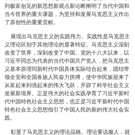
列极富创见的新思想新观点新论断阐明了当代中国和
当今世界的重大课题，为坚持和发展马克思主义作出
了原创性的重要贡献。
展现出马克思主义的实践伟力。实践性是马克思主
义理论区别于其他理论的显著特征。马克思主义深刻
改变了世界，深刻改变了中国。党的十八大以来，以
习近平同志为代表的当代中国共产党人，把马克思主
义基本原理同新时代中国具体实际结合起来，团结带
领全党和全国各族人民奋力拼搏，使中华民族迎来了
从富起来到强起来的伟大飞跃，开辟了科学社会主义
发展新境界。正是伟大的社会实践孕育了习近平新时
代中国特色社会主义思想，也正是习近平新时代中国
特色社会主义思想指引了中国人民的新的伟大社会实
践。
彰显了马克思主义的理论品格。理论要说服人，就