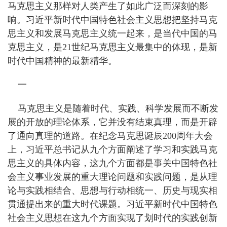
马克思主义那样对人类产生了如此广泛而深刻的影
响。习近平新时代中国特色社会主义思想把坚持马克
思主义和发展马克思主义统一起来，是当代中国的马
克思主义，是21世纪马克思主义最集中的体现，是新
时代中国精神的最新精华。
一
马克思主义是随着时代、实践、科学发展而不断发
展的开放的理论体系，它并没有结束真理，而是开辟
了通向真理的道路。在纪念马克思诞辰200周年大会
上，习近平总书记从九个方面阐述了学习和实践马克
思主义的具体内容，这九个方面都是事关中国特色社
会主义事业发展的重大理论问题和实践问题，是从理
论与实践相结合、思想与行动相统一、历史与现实相
贯通提出来的重大时代课题。习近平新时代中国特色
社会主义思想在这九个方面实现了划时代的实践创新