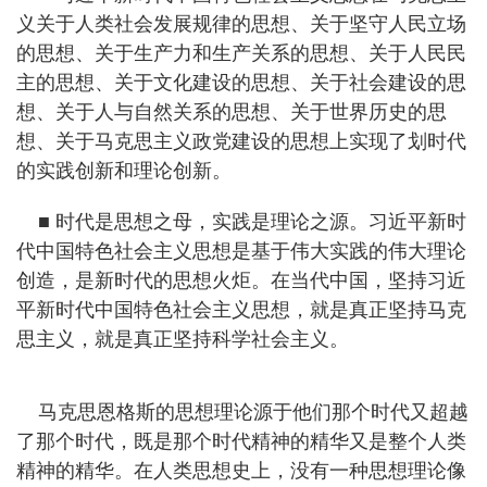
义关于人类社会发展规律的思想、关于坚守人民立场
的思想、关于生产力和生产关系的思想、关于人民民
主的思想、关于文化建设的思想、关于社会建设的思
想、关于人与自然关系的思想、关于世界历史的思
想、关于马克思主义政党建设的思想上实现了划时代
的实践创新和理论创新。
■ 时代是思想之母，实践是理论之源。习近平新时
代中国特色社会主义思想是基于伟大实践的伟大理论
创造，是新时代的思想火炬。在当代中国，坚持习近
平新时代中国特色社会主义思想，就是真正坚持马克
思主义，就是真正坚持科学社会主义。
马克思恩格斯的思想理论源于他们那个时代又超越
了那个时代，既是那个时代精神的精华又是整个人类
精神的精华。在人类思想史上，没有一种思想理论像