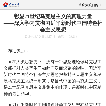
重庆大渡口网 >
彰显21世纪马克思主义的真理力量
——深入学习贯彻习近平新时代中国特色社
会主义思想
2018年10月24日 14:17:48 来源： 《求是》
核心要点：
■ 在人类思想史上，没有一种思想理论像马克思主
义那样对人类产生了如此广泛而深刻的影响。习近平
新时代中国特色社会主义思想把坚持马克思主义和发
展马克思主义统一起来，是当代中国的马克思主义，
是21世纪马克思主义最集中的体现，是新时代中国精
神的最新精华。
■ 习近平新时代中国特色社会主义思想在马克思主