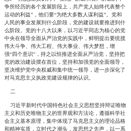
争所经历的各个发展阶段上，共产党人始终代表整个
运动的利益”，他们要“为绝大多数人谋利益”。党和
人民的事业发展到什么阶段，党的建设就要推进到什
么阶段。党的十八大以来，以习近平同志为核心的党
中央在领导全面从严治党的实践中，鲜明提出要统揽
伟大斗争、伟大工程、伟大事业、伟大梦想，增
强“四个意识”，持之以恒推进全面从严治党，坚持把
党的政治建设摆在首位，坚持和加强党的全面领导，
坚决维护党中央权威和集中统一领导，进一步深化了
对马克思主义执政党建设规律的认识。
二
习近平新时代中国特色社会主义思想坚持辩证唯物
主义和历史唯物主义的世界观和方法论，遵循科学社
会主义基本原理，集中体现了马克思主义的理论品格
和精神实质，立时代之潮头，发思想之先声，以一系