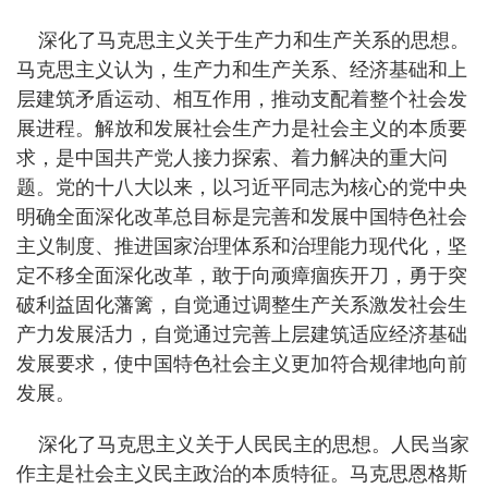
深化了马克思主义关于生产力和生产关系的思想。
马克思主义认为，生产力和生产关系、经济基础和上
层建筑矛盾运动、相互作用，推动支配着整个社会发
展进程。解放和发展社会生产力是社会主义的本质要
求，是中国共产党人接力探索、着力解决的重大问
题。党的十八大以来，以习近平同志为核心的党中央
明确全面深化改革总目标是完善和发展中国特色社会
主义制度、推进国家治理体系和治理能力现代化，坚
定不移全面深化改革，敢于向顽瘴痼疾开刀，勇于突
破利益固化藩篱，自觉通过调整生产关系激发社会生
产力发展活力，自觉通过完善上层建筑适应经济基础
发展要求，使中国特色社会主义更加符合规律地向前
发展。
深化了马克思主义关于人民民主的思想。人民当家
作主是社会主义民主政治的本质特征。马克思恩格斯