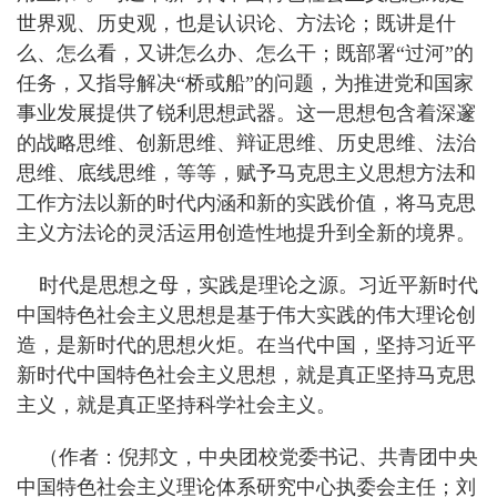
世界观、历史观，也是认识论、方法论；既讲是什
么、怎么看，又讲怎么办、怎么干；既部署“过河”的
任务，又指导解决“桥或船”的问题，为推进党和国家
事业发展提供了锐利思想武器。这一思想包含着深邃
的战略思维、创新思维、辩证思维、历史思维、法治
思维、底线思维，等等，赋予马克思主义思想方法和
工作方法以新的时代内涵和新的实践价值，将马克思
主义方法论的灵活运用创造性地提升到全新的境界。
时代是思想之母，实践是理论之源。习近平新时代
中国特色社会主义思想是基于伟大实践的伟大理论创
造，是新时代的思想火炬。在当代中国，坚持习近平
新时代中国特色社会主义思想，就是真正坚持马克思
主义，就是真正坚持科学社会主义。
（作者：倪邦文，中央团校党委书记、共青团中央
中国特色社会主义理论体系研究中心执委会主任；刘