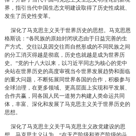
界，指引当代中国生态文明建设取得了历史性成就、
发生了历史性变革。
深化了马克思主义关于世界历史的思想。马克思恩
格斯说：“各民族的原始封闭状态由于日益完善的生
产方式、交往以及因交往而自然形成的不同民族之间
的分工消灭得越是彻底，历史也就越是成为世界历
史。”党的十八大以来，以习近平同志为核心的党中
央站在世界历史的高度审视当今世界发展趋势和面临
的重大问题，不断拓展同世界各国的合作，积极参与
全球治理，在更多领域、更高层面上实现和平发展、
合作共赢，同各国人民一道努力构建人类命运共同
体，丰富、深化和发展了马克思主义关于世界历史的
思想。
深化了马克思主义关于马克思主义政党建设的思
想。马克思主义认为，“在无产阶级和资产阶级的斗