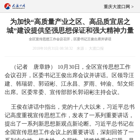
重庆大渡口网 >
为加快“高质量产业之区、高品质宜居之
城”建设提供坚强思想保证和强大精神力量
全区宣传思想工作会议召开，区委书记王俊出席并讲话
2018年10月31日 08:58:32 来源： 大渡口报
（记者 唐章静） 10月30日，全区宣传思想工作
会议召开，区委书记王俊出席会议并讲话。区领导汪
建、韩瑞碧、郭诏彬、江永昌、罗雨、钟渝、邹文炬
出席。区委常委、宣传部部长郭诏彬主持会议。
王俊在讲话中指出，党的十八大以来，习近平总书
记高度重视宣传思想工作，发表了一系列重要讲话，
提出了一系列新思想新观点新论断。习近平总书记在
全国宣传思想工作会议上的重要讲话，深刻回答了一