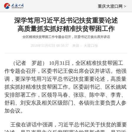
重庆大渡口网 >
深学笃用习近平总书记扶贫重要论述
高质量抓实抓好精准扶贫帮困工作
全区精准扶贫帮困工作专题会召开，区委书记王俊出席并讲话
2018年11月02日 08:59:37 来源： 大渡口报
（记者 罗超） 10月31日，全区精准扶贫帮困工
作专题会召开，区委书记王俊出席会议并讲话。他强
调，要深学笃用习近平总书记扶贫重要论述，高质量
抓实抓好精准扶贫帮困工作。区委副书记、区长姚斌
安排部署工作，区领导马春、张琼、陈中举、李青、
舒莉、刘安东及相关区级部门、各镇街主要负责人参
加会议。
王俊在讲话中强调，习近平总书记关于扶贫的重要