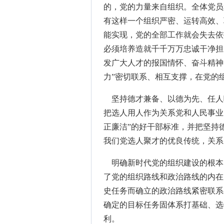
的，党的力量来自组织。全体党员
有这样一个组织严密、运转高效、
能实现，党的全部工作就会失去依
必须培养造就千千万万忠诚干净担
发广大人才的报国情怀、奋斗精神
力”密切联系、相互支撑，在党的
坚持德才兼备、以德为先、任人
把选人用人作为关系党和人民事业
正廉洁”的好干部标准，并把坚持
我们党选人聚才的优良传统，关系
明确新时代党的组织建设的根本目
了党的组织路线和政治路线的内在
史任务而确立的政治路线紧密联系
确定的目标任务固体系打基础、选
利。