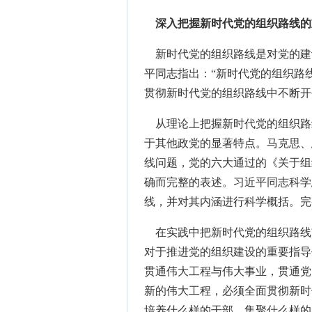
深入把握新时代党的组织路线的
新时代党的组织路线是对党的建设
平同志指出：“新时代党的组织路
贯彻新时代党的组织路线中不断开
从理论上把握新时代党的组织路
于其他政党的显著特点。马克思、
线问题，党的六大通过的《关于组
确而完整的表述。习近平同志科学
线，并对其内涵进行科学概括。完
在实践中把新时代党的组织路线
对于推进党的组织建设的重要指导
贯通伟大工程与伟大事业，贯通党
新的伟大工程，必须全面贯彻新时
培养什么样的干部、集聚什么样的