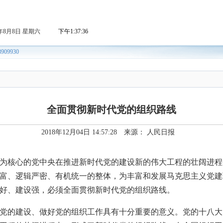
全面贯彻新时代党的组织路线
2018年12月04日 14:57:28 来源： 人民日报
为核心的党中央在推进新时代党的建设新的伟大工程的壮阔进程
富、逻辑严密、有机统一的整体，为丰富和发展马克思主义党建
好、建设强，必须全面贯彻新时代党的组织路线。
党的建设、做好党的组织工作具有十分重要的意义。党的十八大