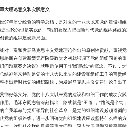
重大理论意义和实践意义
97年历史经验的科学总结，是对党的十八大以来党的建设和组
线是理论的也是实践的。”我们要深入把握新时代党的组织路线
创党的组织建设新局面。
线对丰富和发展马克思主义党建理论作出的原创性贡献。重视党
恩格斯在创建新型无产阶级政党之初就强调了党的组织问题的重
织问题草案之决议》就明确使用了“组织路线”的概念。不过，
总结97年来特别是党的十八大以来党的建设和组织工作的宝贵
整提出新时代党的组织路线，为发展马克思主义党建理论作出了
贯彻好落实好。党的十八大以来党的建设和组织工作的成功实践
作用。毛泽东同志曾深刻指出，路线就是“王道”，“路线是个纲
的自我革命与党所领导的社会革命，是党的组织建设必须遵循的
代党的组织路线，进一步明确党的组织建设应该坚持什么样的方
人才、达到什么样的目标等重大问题，深入学习贯彻习近平新时