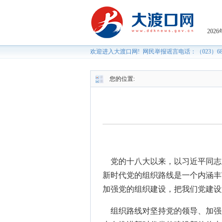
您的位置:
党的十八大以来，以习近平同志
新时代党的组织路线是一个内涵丰
加强党的组织建设，把我们党建设
组织路线对坚持党的领导、加强