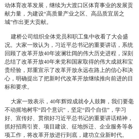
动体育改革发展，继续为大渡口区体育事业的发展贡
献力量，为建设“高质量产业之区、高品质宜居之
城”作出更大贡献。
建桥公司组织全体党员和职工集中收看了大会盛
况。大家一致认为，习近平总书记的重要讲话，系统
回顾了改革开放40年波澜壮阔的伟大历史进程，深刻
总结了改革开放40年来党和国家取得的伟大成就和宝
贵经验，郑重宣示了改革开放永远在路上的信心和决
心，明确提出了把新时代改革开放继续推向前进的目
标和要求。
大家一致表示，40年辉煌成就令人鼓舞，我们要毫
不动摇地树牢“四个意识”，坚定“四个自信”，学习
好、宣传好、贯彻好习近平总书记的重要讲话精神，
抓好招商引资、项目建设、征地拆迁、企业服务等各
项工作，将改革开放进行到底，建功立业新时代。