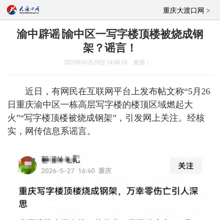
重庆大渡口网 >
渝中辟谣∣渝中区一写字楼顶楼被烧成钢
架？谣言！
2026年05月29日 14:08:18 来源：
近日，有网民在互联网平台上发布帖文称“5月26
日重庆渝中区一栋高层写字楼的楼顶区域燃起大
火”“写字楼顶楼被烧成钢架”，引发网上关注。经核
实，网传信息系谣言。