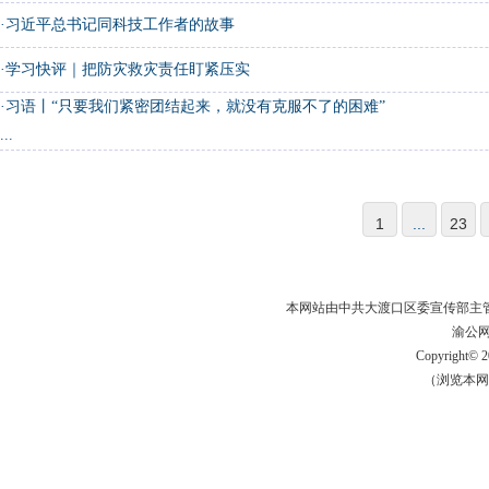
·
习近平总书记同科技工作者的故事
·
学习快评｜把防灾救灾责任盯紧压实
·
习语丨“只要我们紧密团结起来，就没有克服不了的困难”
...
1
...
23