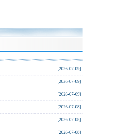
[2026-07-09]
[2026-07-09]
[2026-07-09]
[2026-07-08]
[2026-07-08]
[2026-07-08]