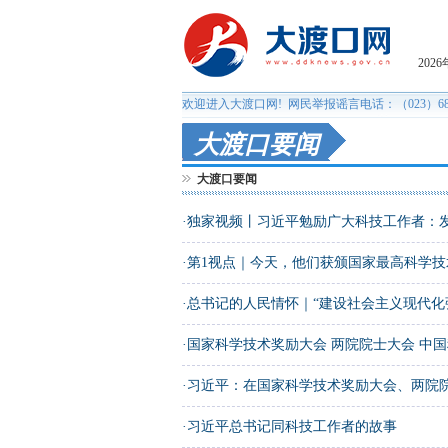
大渡口要闻
大渡口要闻
·
独家视频丨习近平勉励广大科技工作者：发扬
·
第1视点｜今天，他们获颁国家最高科学技
·
总书记的人民情怀｜“建设社会主义现代化强
·
国家科学技术奖励大会 两院院士大会 中国科
·
习近平：在国家科学技术奖励大会、两院院士
·
习近平总书记同科技工作者的故事