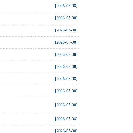
[2026-07-08]
[2026-07-08]
[2026-07-08]
[2026-07-08]
[2026-07-08]
[2026-07-08]
[2026-07-08]
[2026-07-08]
[2026-07-08]
[2026-07-08]
[2026-07-08]