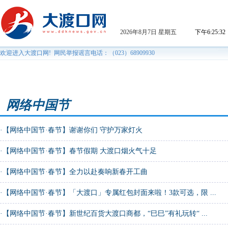
网络中国节
·
【网络中国节·春节】谢谢你们 守护万家灯火
·
【网络中国节·春节】春节假期 大渡口烟火气十足
·
【网络中国节·春节】全力以赴奏响新春开工曲
·
【网络中国节·春节】「大渡口」专属红包封面来啦！3款可选，限 ...
·
【网络中国节·春节】新世纪百货大渡口商都，“巳巳”有礼玩转“ ...