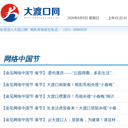
网络中国节
·
【渝见网络中国节·春节】 爱尚重庆——“公园商圈，多彩生活” ...
·
【渝见网络中国节·春节】大渡口闹新春！精彩亮相央视“小春晚” ...
·
【渝见网络中国节·春节】大渡口嘿重庆！亮相央视“小春晚”倒计 ...
·
【渝见网络中国节·春节】生龙活虎迎春来！大渡口登陆央视“小春 ...
·
【渝见网络中国节·春节】 @大渡口人：迎新春，为健康！请这样 ...