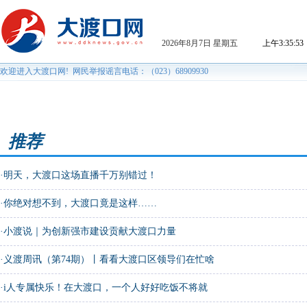
推荐
·
明天，大渡口这场直播千万别错过！
·
你绝对想不到，大渡口竟是这样……
·
小渡说｜为创新强市建设贡献大渡口力量
·
义渡周讯（第74期）丨看看大渡口区领导们在忙啥
·
i人专属快乐！在大渡口，一个人好好吃饭不将就