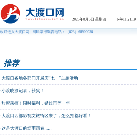
推荐
·
大渡口各地各部门开展庆“七一”主题活动
·
小渡晓渡记者，获奖！
·
甜蜜采摘！限时福利，错过再等一年
·
大渡口西部影视文旅街区来了，怎么拍都好看！
·
这是大渡口的烟雨画卷......