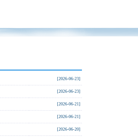
[2026-06-23]
[2026-06-23]
[2026-06-21]
[2026-06-21]
[2026-06-20]