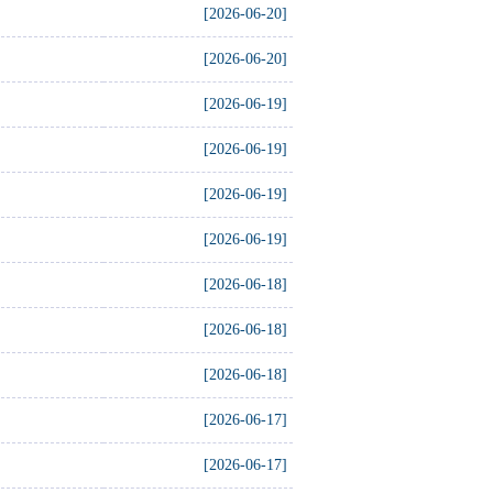
[2026-06-20]
[2026-06-20]
[2026-06-19]
[2026-06-19]
[2026-06-19]
[2026-06-19]
[2026-06-18]
[2026-06-18]
[2026-06-18]
[2026-06-17]
[2026-06-17]