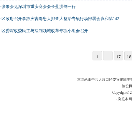
·
张果会见深圳市重庆商会会长蓝洪剑一行
·
区政府召开事故灾害隐患大排查大整治专项行动部署会议和第142 ...
·
区委深改委民主与法制领域改革专项小组会召开
1
...
17
18