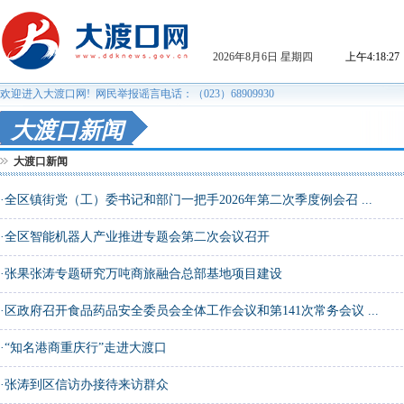
大渡口新闻
大渡口新闻
·
全区镇街党（工）委书记和部门一把手2026年第二次季度例会召 ...
·
全区智能机器人产业推进专题会第二次会议召开
·
张果张涛专题研究万吨商旅融合总部基地项目建设
·
区政府召开食品药品安全委员会全体工作会议和第141次常务会议 ...
·
“知名港商重庆行”走进大渡口
·
张涛到区信访办接待来访群众