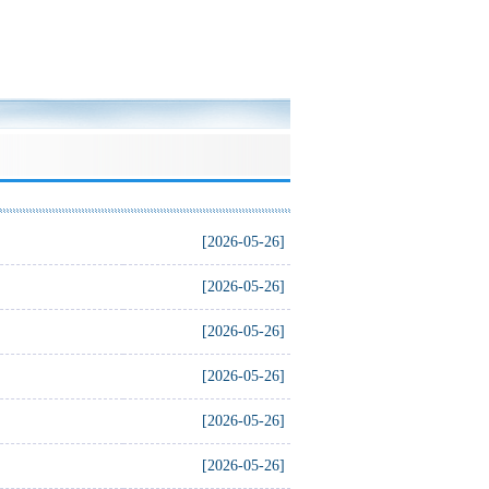
[2026-05-26]
[2026-05-26]
[2026-05-26]
[2026-05-26]
[2026-05-26]
[2026-05-26]