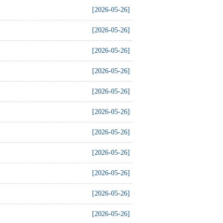
[2026-05-26]
[2026-05-26]
[2026-05-26]
[2026-05-26]
[2026-05-26]
[2026-05-26]
[2026-05-26]
[2026-05-26]
[2026-05-26]
[2026-05-26]
[2026-05-26]