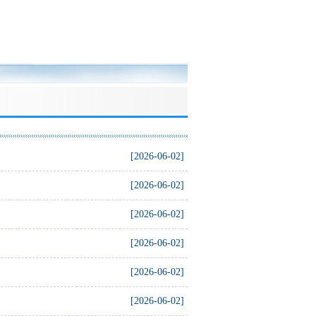
[2026-06-02]
[2026-06-02]
[2026-06-02]
[2026-06-02]
[2026-06-02]
[2026-06-02]