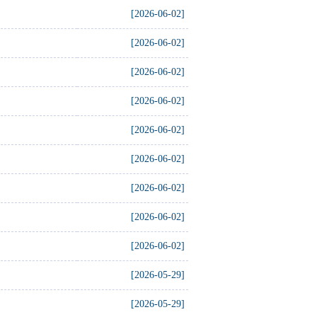
[2026-06-02]
[2026-06-02]
[2026-06-02]
[2026-06-02]
[2026-06-02]
[2026-06-02]
[2026-06-02]
[2026-06-02]
[2026-06-02]
[2026-05-29]
[2026-05-29]