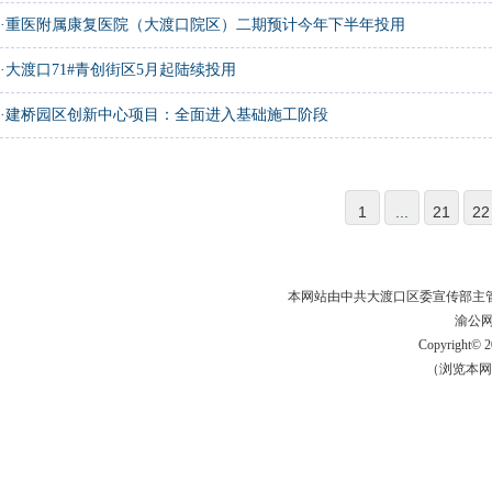
·
重医附属康复医院（大渡口院区）二期预计今年下半年投用
·
大渡口71#青创街区5月起陆续投用
·
建桥园区创新中心项目：全面进入基础施工阶段
1
...
21
22